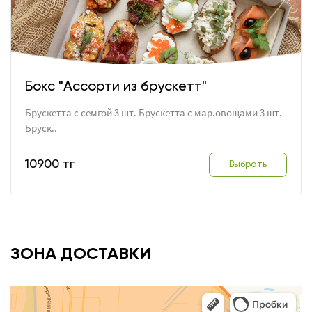
Бокс "Ассорти из брускетт"
Брускетта с семгой 3 шт. Брускетта с мар.овощами 3 шт.
Бруск..
10900 тг
Выбрать
ЗОНА ДОСТАВКИ