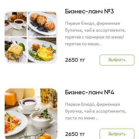
Бизнес-ланч №3
Первое блюдо, фирменная
булочка, чай в ассортименте,
горячее с гарниром по меню/
горячее по меню..
2650 тг
Выбрать
Бизнес-ланч №4
Первое блюдо, фирменная
булочка, чай в ассортименте,
паста по меню ..
2650 тг
Выбрать