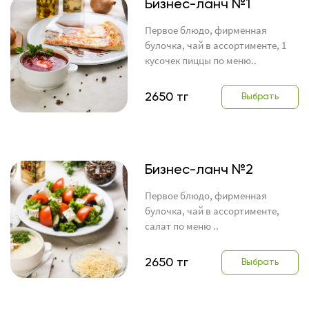
Бизнес-ланч №1
Первое блюдо, фирменная
булочка, чай в ассортименте, 1
кусочек пиццы по меню..
2650 тг
Выбрать
Бизнес-ланч №2
Первое блюдо, фирменная
булочка, чай в ассортименте,
салат по меню ..
2650 тг
Выбрать