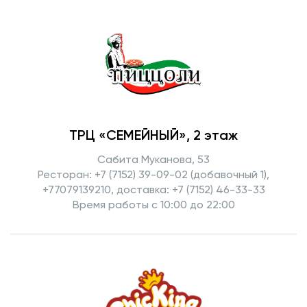
ТРЦ «СЕМЕЙНЫЙ», 2 этаж
Сабита Муканова, 53
Ресторан: +7 (7152) 39-09-02 (добавочный 1),
+77079139210, доставка: +7 (7152) 46-33-33
Время работы с 10:00 до 22:00