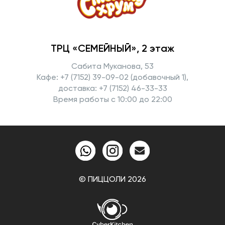
ТРЦ «СЕМЕЙНЫЙ», 2 этаж
Сабита Муканова, 53
Кафе: +7 (7152) 39-09-02 (добавочный 1),
доставка: +7 (7152) 46-33-33
Время работы с 10:00 до 22:00
© ПИЦЦОЛИ 2026