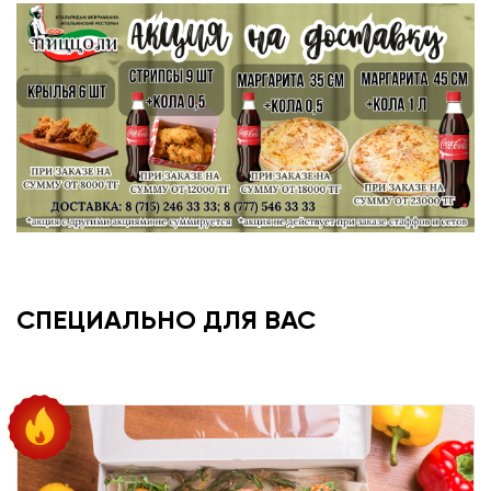
СПЕЦИАЛЬНО ДЛЯ ВАС