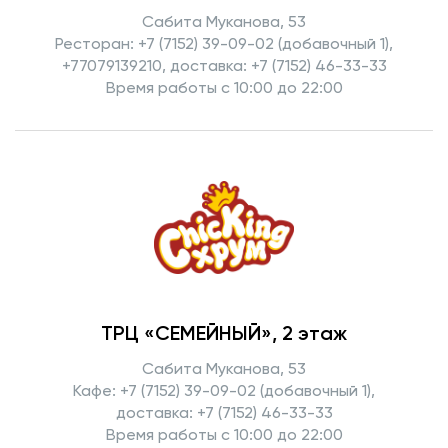
Сабита Муканова, 53
Ресторан: +7 (7152) 39-09-02 (добавочный 1),
+77079139210, доставка: +7 (7152) 46-33-33
Время работы с 10:00 до 22:00
ТРЦ «СЕМЕЙНЫЙ», 2 этаж
Сабита Муканова, 53
Кафе: +7 (7152) 39-09-02 (добавочный 1),
доставка: +7 (7152) 46-33-33
Время работы с 10:00 до 22:00