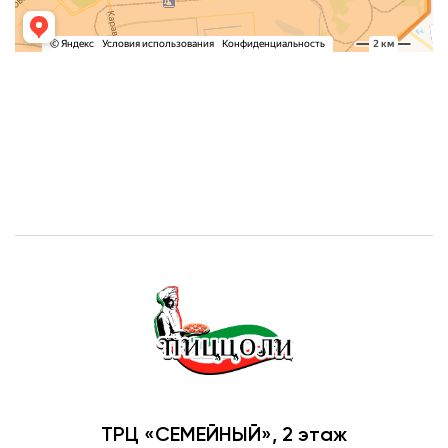
ТРЦ «СЕМЕЙНЫЙ», 2 этаж