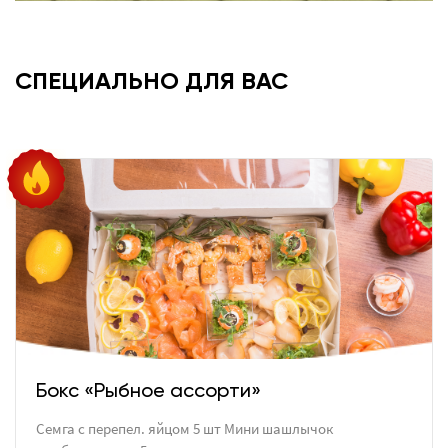
СПЕЦИАЛЬНО ДЛЯ ВАС
Бокс «Рыбное ассорти»
Семга с перепел. яйцом 5 шт Мини шашлычок