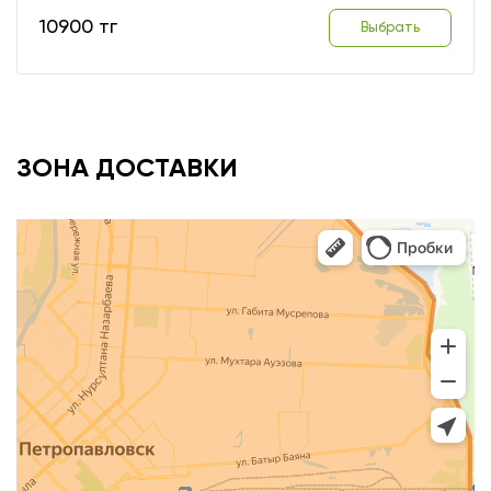
10900 тг
Выбрать
ЗОНА ДОСТАВКИ