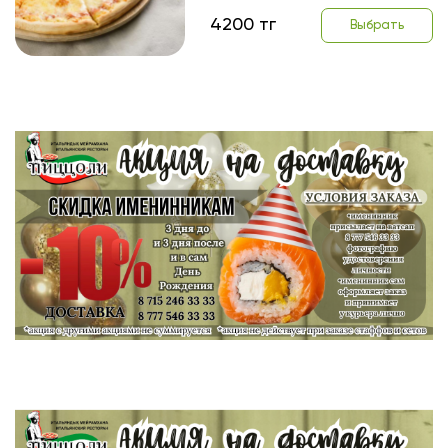
4200 тг
Выбрать