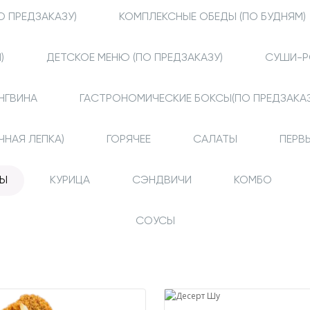
О ПРЕДЗАКАЗУ)
КОМПЛЕКСНЫЕ ОБЕДЫ (ПО БУДНЯМ)
)
ДЕТСКОЕ МЕНЮ (ПО ПРЕДЗАКАЗУ)
СУШИ-Р
НГВИНА
ГАСТРОНОМИЧЕСКИЕ БОКСЫ(ПО ПРЕДЗАКАЗ
ЧНАЯ ЛЕПКА)
ГОРЯЧЕЕ
САЛАТЫ
ПЕРВ
ТЫ
КУРИЦА
СЭНДВИЧИ
КОМБО
СОУСЫ