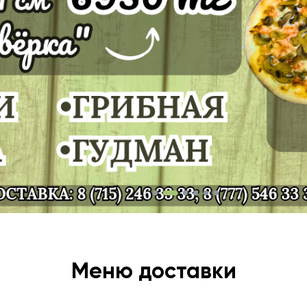
Меню доставки