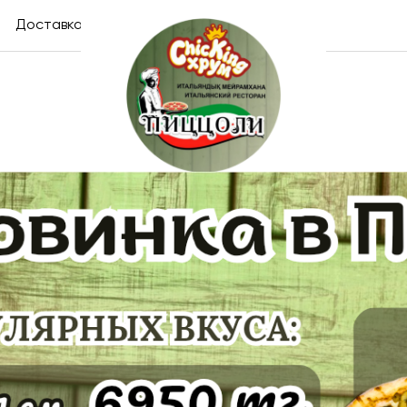
Доставка