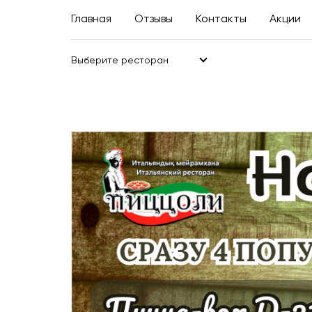
Главная
Отзывы
Контакты
Акции
Выберите ресторан