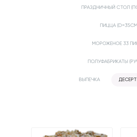
ПРАЗДНИЧНЫЙ СТОЛ (П
ПИЦЦА (D=35СМ
МОРОЖЕНОЕ 33 ПИ
ПОЛУФАБРИКАТЫ (РУ
ВЫПЕЧКА
ДЕСЕР