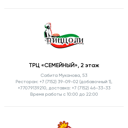
ТРЦ «СЕМЕЙНЫЙ», 2 этаж
Сабита Муканова, 53
Ресторан: +7 (7152) 39-09-02 (добавочный 1),
+77079139210, доставка: +7 (7152) 46-33-33
Время работы с 10:00 до 22:00