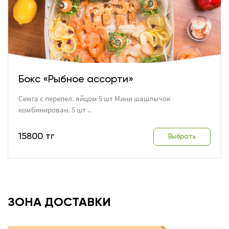
Бокс «Рыбное ассорти»
Семга с перепел. яйцом 5 шт Мини шашлычок
комбинирован. 5 шт ..
15800 тг
Выбрать
ЗОНА ДОСТАВКИ