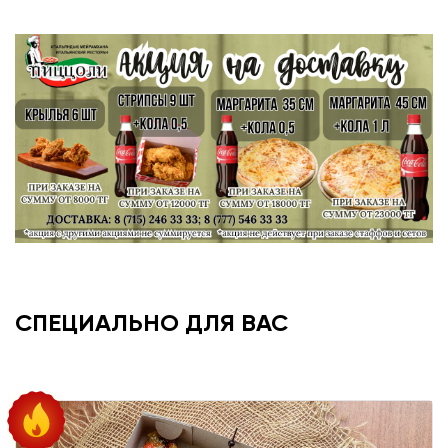
СПЕЦИАЛЬНО ДЛЯ ВАС