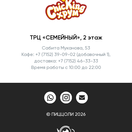
ТРЦ «СЕМЕЙНЫЙ», 2 этаж
Сабита Муканова, 53
Кафе: +7 (7152) 39-09-02 (добавочный 1),
доставка: +7 (7152) 46-33-33
Время работы с 10:00 до 22:00
© ПИЦЦОЛИ 2026